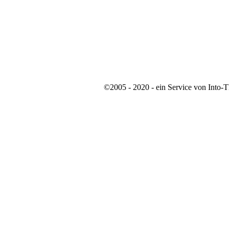
©2005 - 2020 - ein Service von Into-