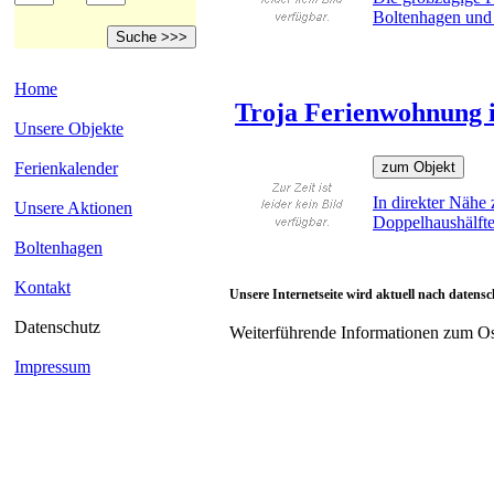
Boltenhagen und b
Home
Troja Ferienwohnung 
Unsere Objekte
Ferienkalender
In direkter Nähe
Unsere Aktionen
Doppelhaushälfte 
Boltenhagen
Kontakt
Unsere Internetseite wird aktuell nach datensc
Datenschutz
Weiterführende Informationen zum Os
Impressum