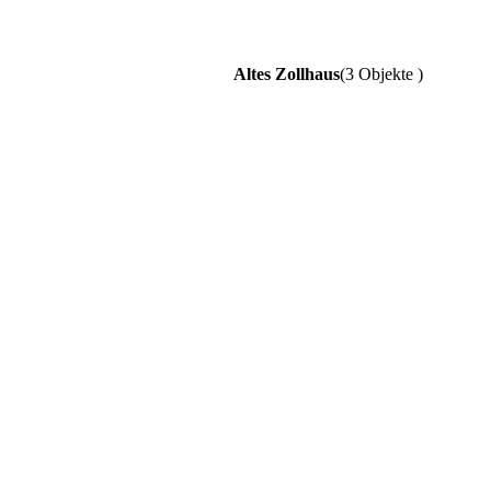
Altes Zollhaus
(3 Objekte )