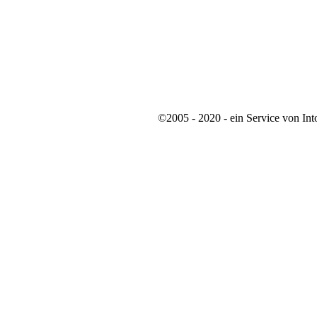
©2005 - 2020 - ein Service von In